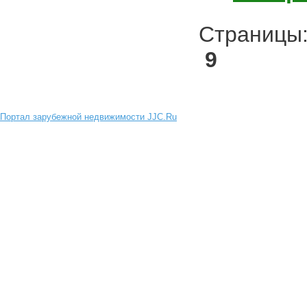
Страниц
9
Портал зарубежной недвижимости JJC.Ru