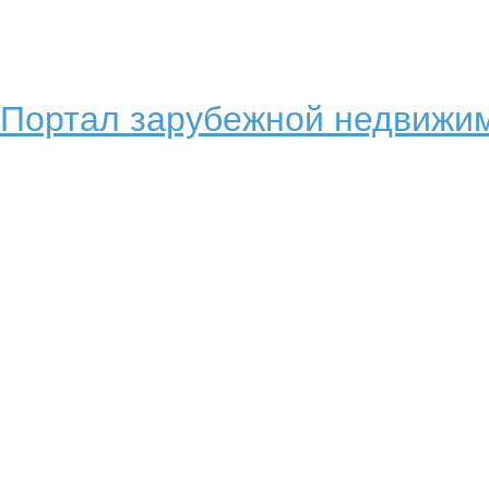
Портал зарубежной недвижим