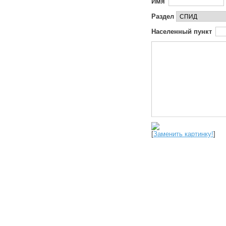
Имя
Раздел
Населенный пункт
[
Заменить картинку!
]