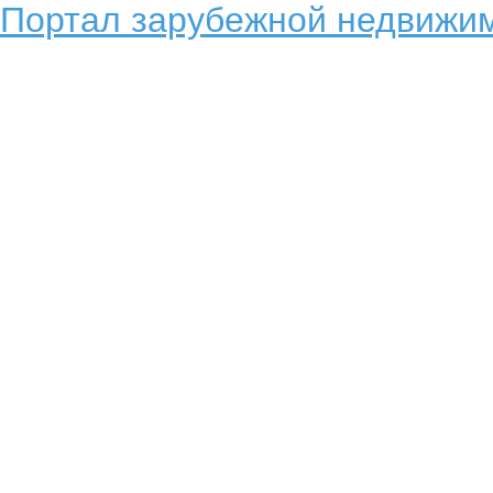
Портал зарубежной недвижим