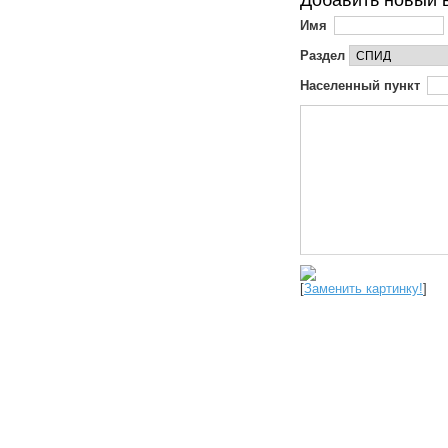
Добавить новый 
Имя
Раздел
Населенный пункт
[
Заменить картинку!
]