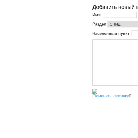
Добавить новый 
Имя
Раздел
Населенный пункт
[
Заменить картинку!
]