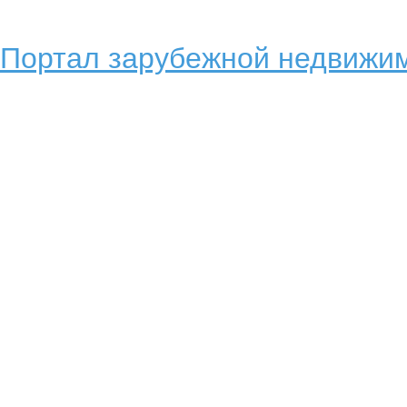
Портал зарубежной недвижим