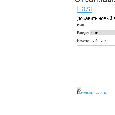
Last
Добавить новый 
Имя
Раздел
Населенный пункт
[
Заменить картинку!
]