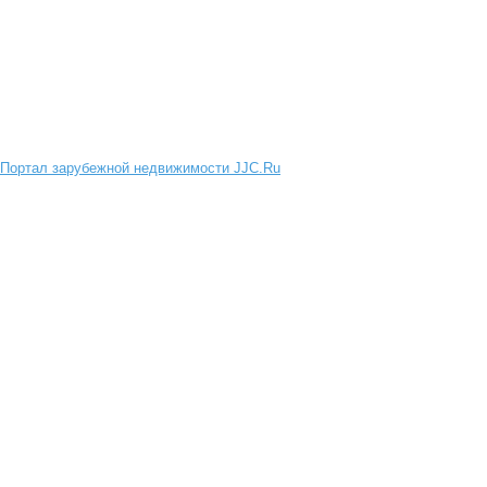
Портал зарубежной недвижимости JJC.Ru