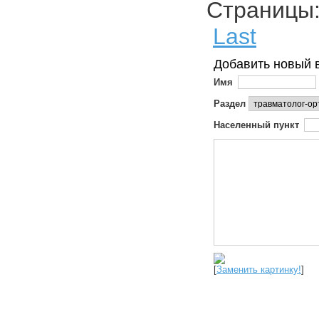
Страниц
Last
Добавить новый 
Имя
Раздел
Населенный пункт
[
Заменить картинку!
]