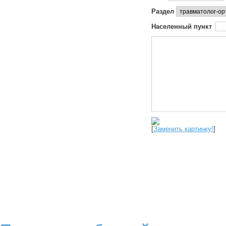
Раздел
Населенный пункт
[
Заменить картинку!
]