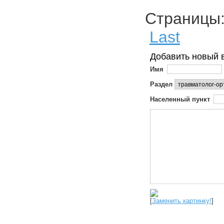
Страниц
Last
Добавить новый 
Имя
Раздел
Населенный пункт
[
Заменить картинку!
]