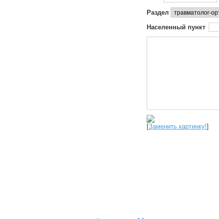
Раздел
Населенный пункт
[
Заменить картинку!
]