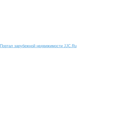
Портал зарубежной недвижимости JJC.Ru