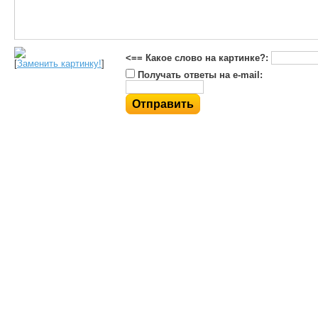
<== Какое слово на картинке?:
[
Заменить картинку!
]
Получать ответы на e-mail: