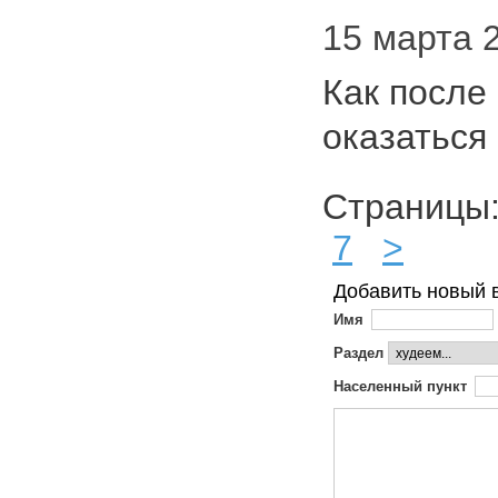
15 марта 2
Как после
оказатьс
Страниц
7
>
Добавить новый 
Имя
Раздел
Населенный пункт