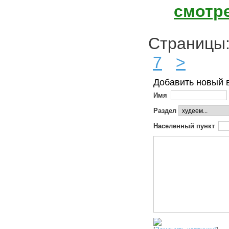
смотр
Страниц
7
>
Добавить новый 
Имя
Раздел
Населенный пункт