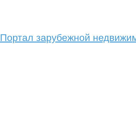
Портал зарубежной недвижим