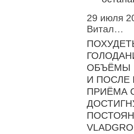
29 июля 20
Витал…
ПОХУДЕТЬ
ГОЛОДАН
ОБЪЁМЫ
И ПОСЛЕ
ПРИЁМА 
ДОСТИГН
ПОСТОЯНН
VLADGRO