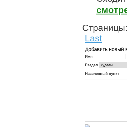
смотр
Страниц
Last
Добавить новый 
Имя
Раздел
Населенный пункт