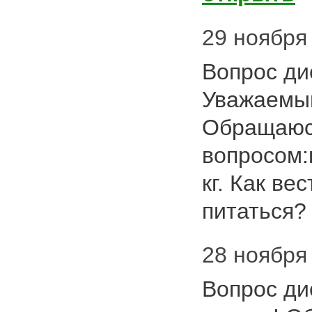
29 ноября 
Вопрос ди
Уважаемый
Обращаюс
вопросом:
кг. Как ве
питаться
28 ноября 
Вопрос ди