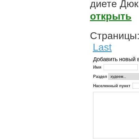
диете Дюк
открыть
Страниц
Last
Добавить новый 
Имя
Раздел
Населенный пункт