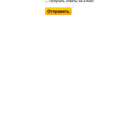
Получать ответы на e-mail: