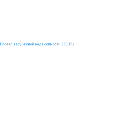
Портал зарубежной недвижимости JJC.Ru