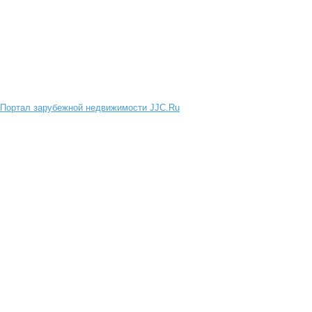
Портал зарубежной недвижимости JJC.Ru