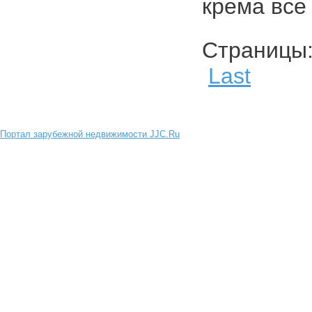
крема все 
Страниц
Last
Портал зарубежной недвижимости JJC.Ru