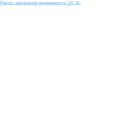
Портал зарубежной недвижимости JJC.Ru