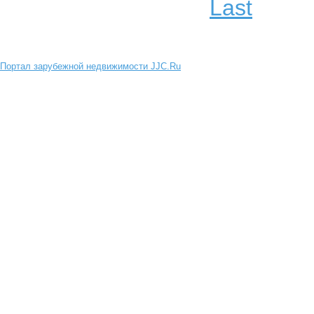
Last
Портал зарубежной недвижимости JJC.Ru