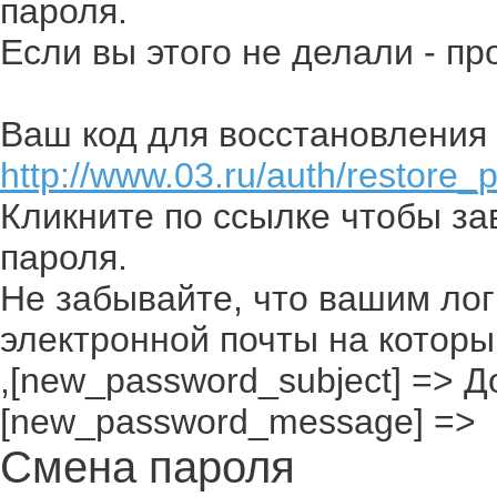
пароля.
Если вы этого не делали - п
Ваш код для восстановления 
http://www.03.ru/auth/restore_
Кликните по ссылке чтобы з
пароля.
Не забывайте, что вашим лог
электронной почты на которы
,[new_password_subject] => До
[new_password_message] =>
Смена пароля