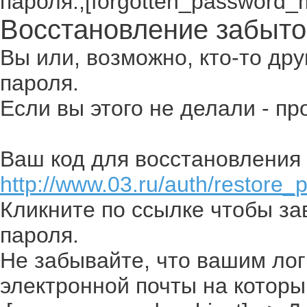
пароля.,[forgotten_password_
Восстановление забыто
Вы или, возможно, кто-то др
пароля.
Если вы этого не делали - п
Ваш код для восстановления 
http://www.03.ru/auth/restore_
Кликните по ссылке чтобы з
пароля.
Не забывайте, что вашим лог
электронной почты на которы