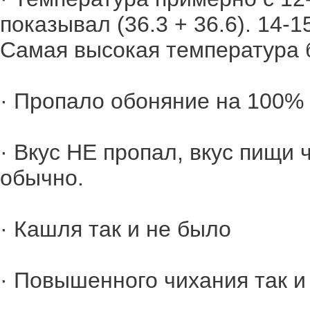
показывал (36.3 + 36.6). 14-
Самая высокая температура 
· Пропало обоняние на 100% 
· Вкус НЕ пропал, вкус пищи 
обычно.
· Кашля так и не было
· Повышенного чихания так и