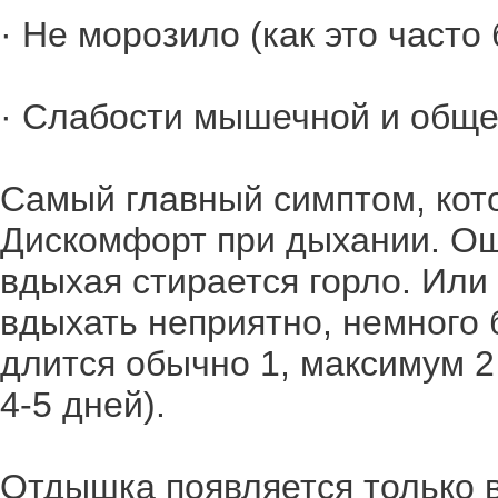
· Не морозило (как это часто
· Слабости мышечной и общей 
Самый главный симптом, кот
Дискомфорт при дыхании. Ощ
вдыхая стирается горло. Или 
вдыхать неприятно, немного 
длится обычно 1, максимум 2
4-5 дней).
Отдышка появляется только 