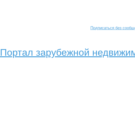
Подписаться без сообщ
Портал зарубежной недвижим