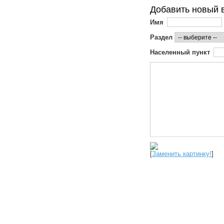
Добавить новый 
Имя
Раздел
Населенный пункт
[
Заменить картинку!
]