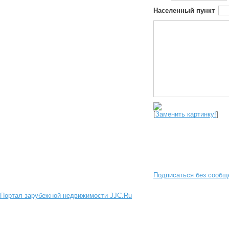
Населенный пункт
[
Заменить картинку!
]
Подписаться без сообщ
Портал зарубежной недвижимости JJC.Ru