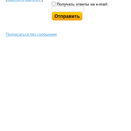
Получать ответы на e-mail:
Подписаться без сообщения