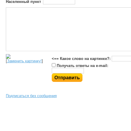
Населенный пункт
<== Какое слово на картинке?:
[
Заменить картинку!
]
Получать ответы на e-mail:
Подписаться без сообщения