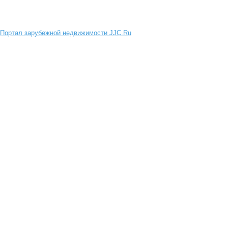
Портал зарубежной недвижимости JJC.Ru