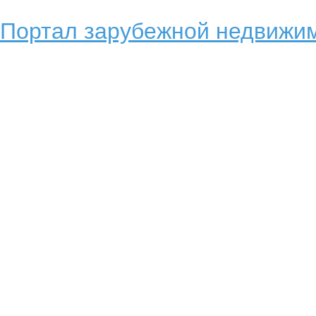
Портал зарубежной недвижим