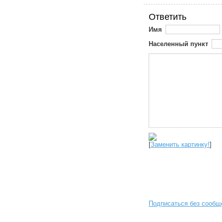
Ответить
Имя
Населенный пункт
[
Заменить картинку!
]
Подписаться без сообщ