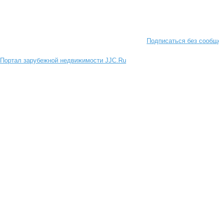
Подписаться без сообщ
Портал зарубежной недвижимости JJC.Ru