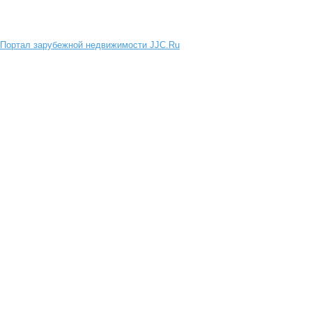
Портал зарубежной недвижимости JJC.Ru