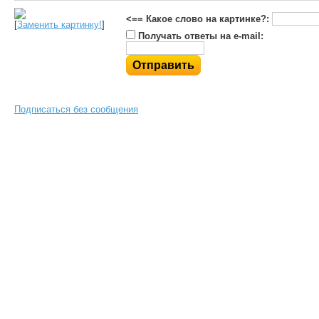
<== Какое слово на картинке?:
[
Заменить картинку!
]
Получать ответы на e-mail:
Подписаться без сообщения