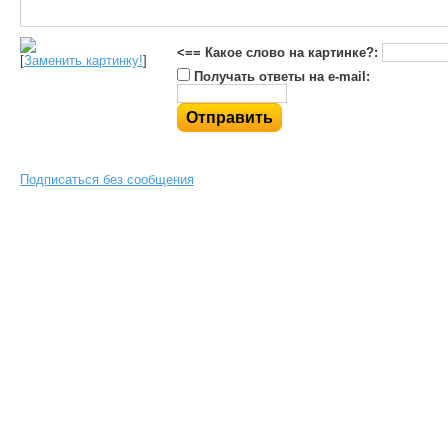
<== Какое слово на картинке?:
[
Заменить картинку!
]
Получать ответы на e-mail:
Подписаться без сообщения