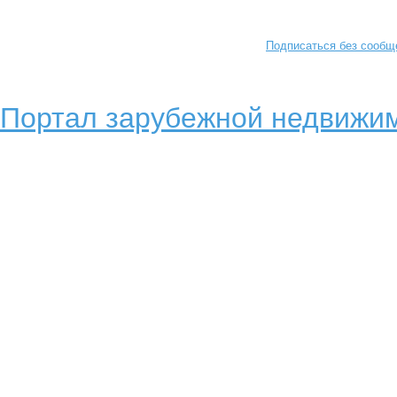
Подписаться без сообщ
Портал зарубежной недвижим