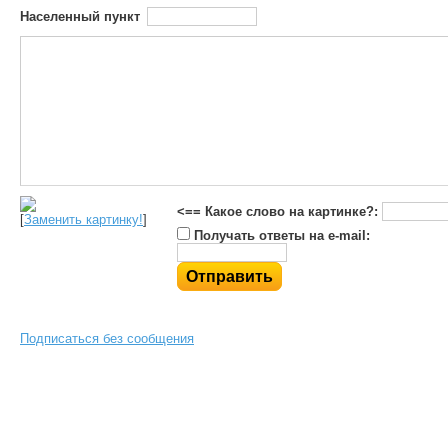
Населенный пункт
<== Какое слово на картинке?:
[
Заменить картинку!
]
Получать ответы на e-mail:
Подписаться без сообщения