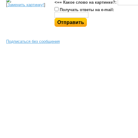
<== Какое слово на картинке?:
[
Заменить картинку!
]
Получать ответы на e-mail:
Подписаться без сообщения