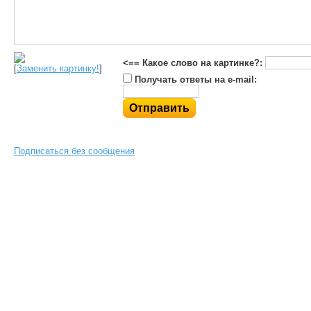
<== Какое слово на картинке?:
[
Заменить картинку!
]
Получать ответы на e-mail:
Подписаться без сообщения