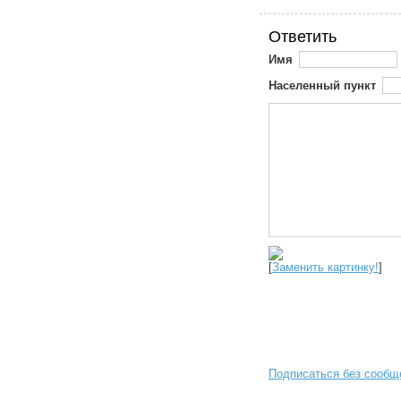
Ответить
Имя
Населенный пункт
[
Заменить картинку!
]
Подписаться без сообщ