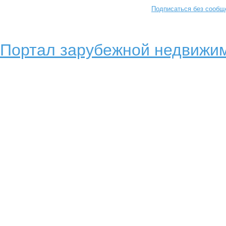
Подписаться без сообщ
Портал зарубежной недвижим