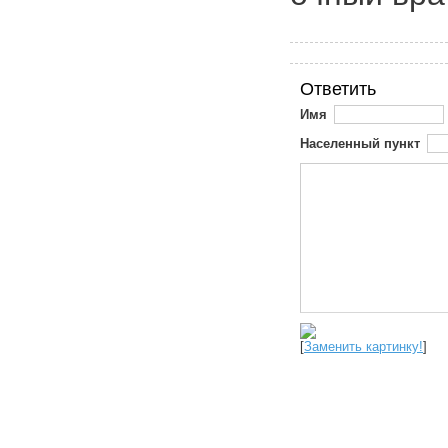
Ответить
Имя
Населенный пункт
[
Заменить картинку!
]