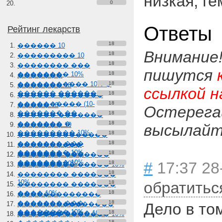
низкая, г
0
Ответы
Рейтинг лекарств
18
������ 10
Внимание
18
��������� 10
18
�������� ���
пишутся
�������� 10%
18
�������
����������� 10% �
18
������� 10
ссылкой н
������ �������
18
������ �������
���������� (10-
18
����� 10
Остерега
������� ��
18
������ �������
������� �
18
������� 10
высылайте
��������� 10%
18
��������������
������� ���
18
����������
�������� 10%
������� ���
18
������� �������
�������� 10%
#
17:37 28
������� 10%
18
��������� ����� 10%
18
�������� �������
10%
обратитьс
18
�������� �������
���� 10%
18
�������������
������� ���
18
���������������
Дело в то
�������� 10%
��� �������� 10%
18
������� ������� 10%
18