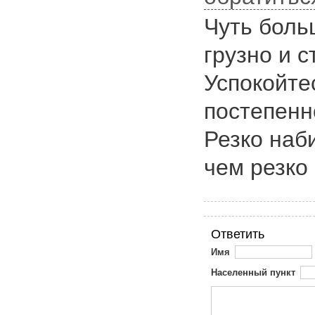
Чуть боль
грузно и с
Успокойте
постепенн
Резко наб
чем резко
Ответить
Имя
Населенный пункт