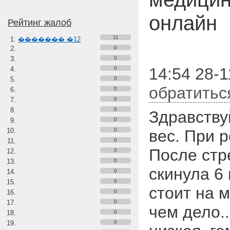
онлайн
Рейтинг жалоб
11
������� �12
0
0
14:54 28-1
0
0
обратитьс
0
0
0
Здравству
0
0
вес. При р
0
После стр
0
0
скинула 6 
0
0
стоит на м
0
0
чем дело.
0
0