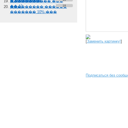
� �������
����������� ���
��-10
18
���������-������
������� 10%-���
[
Заменить картинку!
]
Подписаться без сообщ