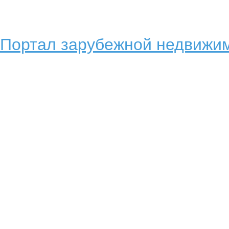
Портал зарубежной недвижим