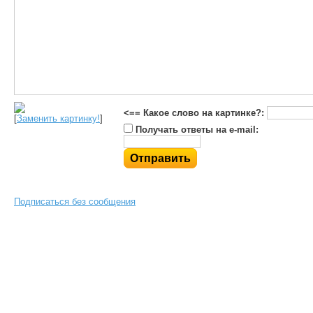
<== Какое слово на картинке?:
[
Заменить картинку!
]
Получать ответы на e-mail:
Подписаться без сообщения