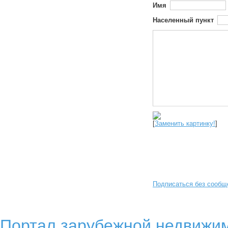
Имя
Населенный пункт
[
Заменить картинку!
]
Подписаться без сообщ
Портал зарубежной недвижим