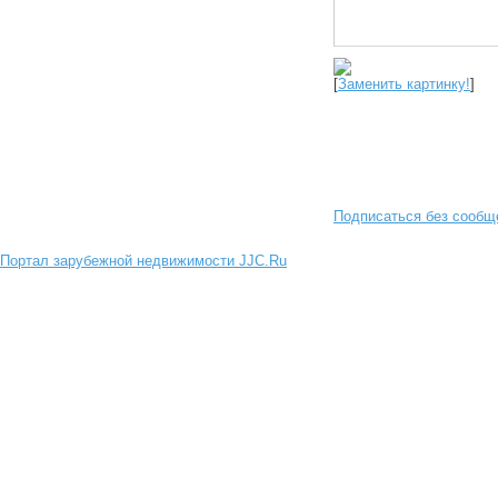
[
Заменить картинку!
]
Подписаться без сообщ
Портал зарубежной недвижимости JJC.Ru