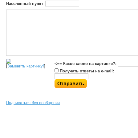
Населенный пункт
<== Какое слово на картинке?:
[
Заменить картинку!
]
Получать ответы на e-mail:
Подписаться без сообщения